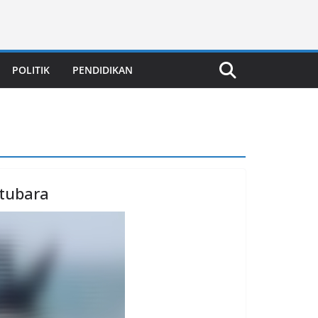
POLITIK
PENDIDIKAN
tubara