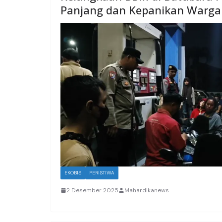
Panjang dan Kepanikan Warga
EKOBIS
PERISTIWA
2 Desember 2025
Mahardikanews