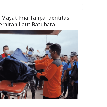
Mayat Pria Tanpa Identitas
rairan Laut Batubara