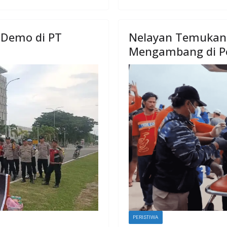
 Demo di PT
Nelayan Temukan 
Mengambang di Pe
PERISTIWA