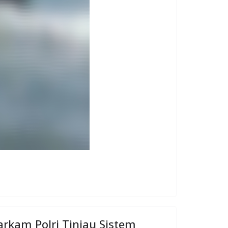
rkam Polri Tinjau Sistem