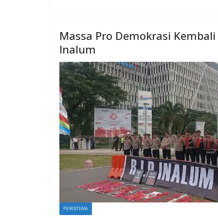
Massa Pro Demokrasi Kembali
Inalum
PERISTIWA