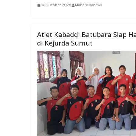
30 Oktober 2025
Mahardikanews
Atlet Kabaddi Batubara Siap 
di Kejurda Sumut