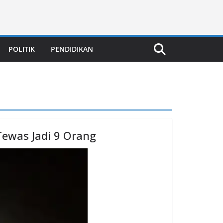
POLITIK
PENDIDIKAN
Tewas Jadi 9 Orang