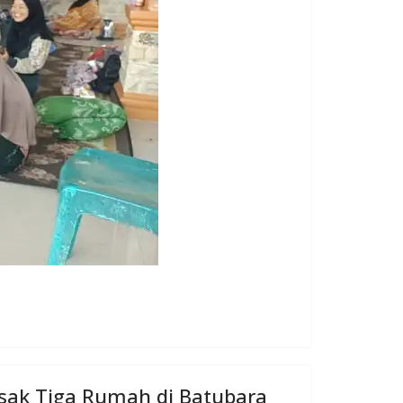
sak Tiga Rumah di Batubara