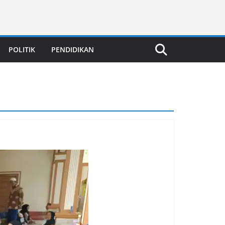
POLITIK
PENDIDIKAN