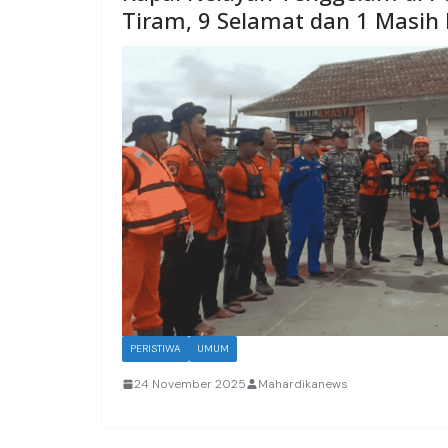
Tiram, 9 Selamat dan 1 Masih 
PERISTIWA
UMUM
24 November 2025
Mahardikanews