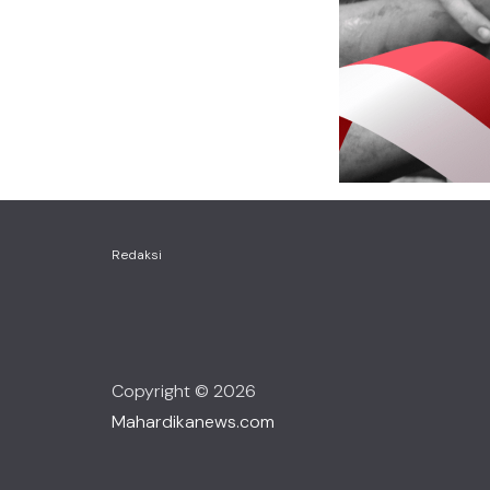
Redaksi
Copyright © 2026
Mahardikanews.com