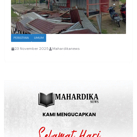
PERISTIWA
UMUM
23 November 2025
Mahardikanews