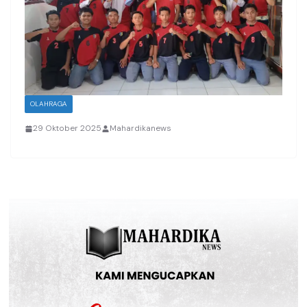
OLAHRAGA
29 Oktober 2025
Mahardikanews