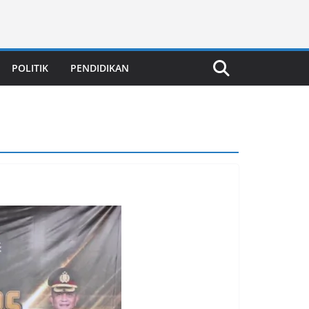
POLITIK
PENDIDIKAN