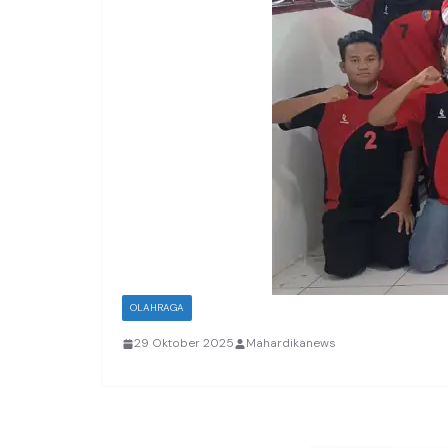
OLAHRAGA
29 Oktober 2025
Mahardikanews