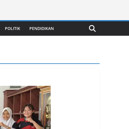
POLITIK
PENDIDIKAN