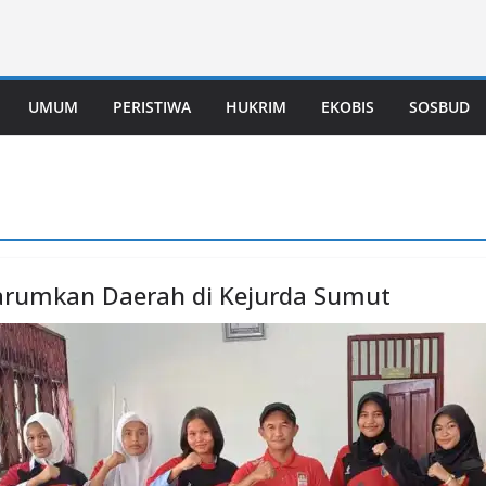
UMUM
PERISTIWA
HUKRIM
EKOBIS
SOSBUD
Harumkan Daerah di Kejurda Sumut