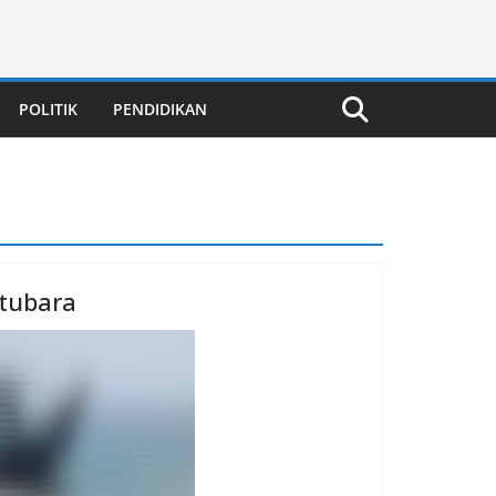
POLITIK
PENDIDIKAN
tubara