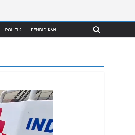
POLITIK
PENDIDIKAN