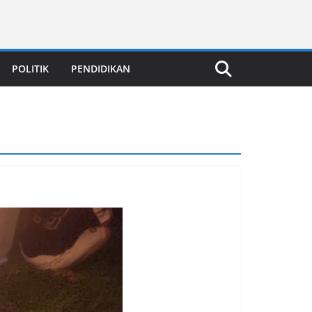
POLITIK
PENDIDIKAN