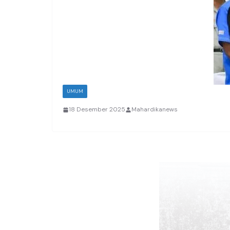
UMUM
18 Desember 2025
Mahardikanews