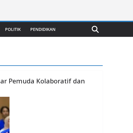
POLITIK
PENDIDIKAN
ar Pemuda Kolaboratif dan