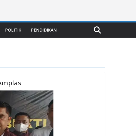
POLITIK
PENDIDIKAN
 Amplas