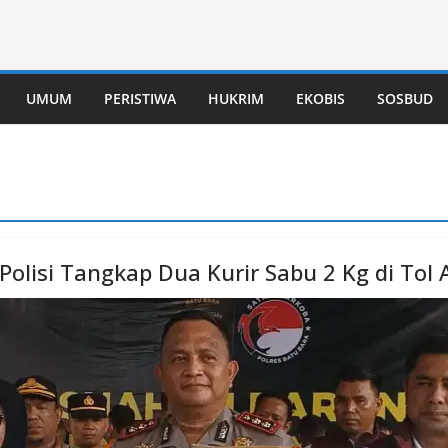
UMUM
PERISTIWA
HUKRIM
EKOBIS
SOSBUD
Polisi Tangkap Dua Kurir Sabu 2 Kg di Tol