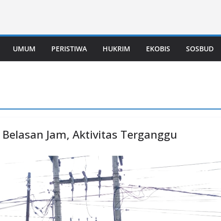
UMUM
PERISTIWA
HUKRIM
EKOBIS
SOSBUD
Belasan Jam, Aktivitas Terganggu