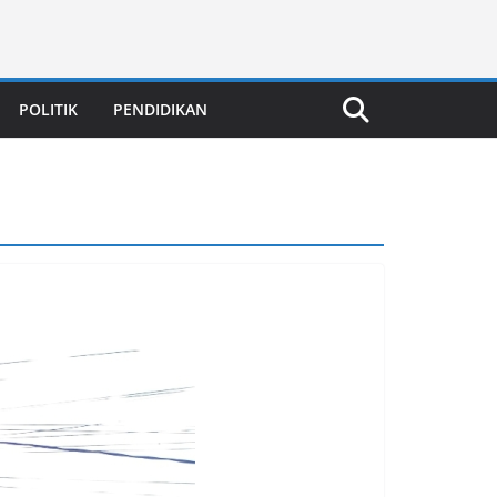
POLITIK
PENDIDIKAN