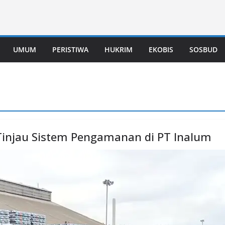
UMUM
PERISTIWA
HUKRIM
EKOBIS
SOSBUD
Tinjau Sistem Pengamanan di PT Inalum