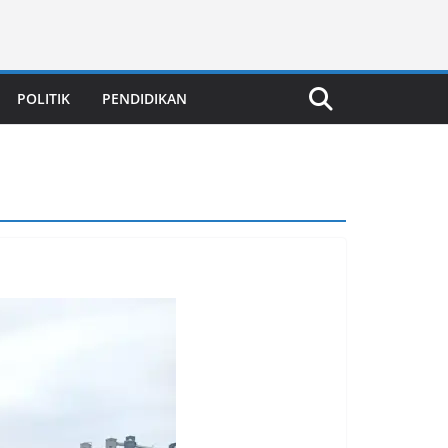
POLITIK
PENDIDIKAN