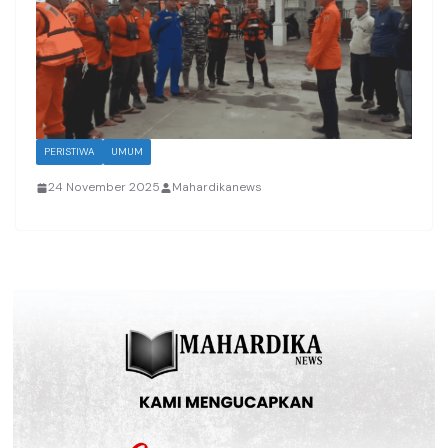
PERISTIWA
UMUM
24 November 2025
Mahardikanews