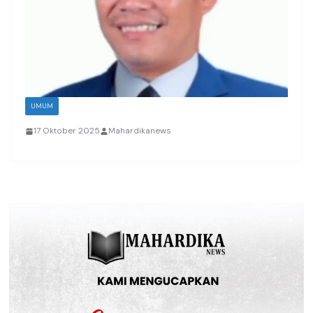
UMUM
17 Oktober 2025
Mahardikanews