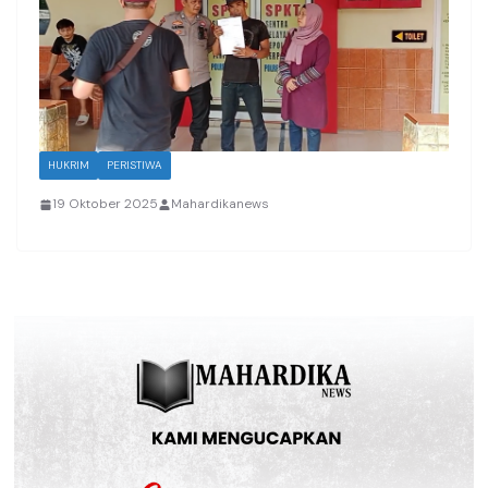
HUKRIM
PERISTIWA
19 Oktober 2025
Mahardikanews