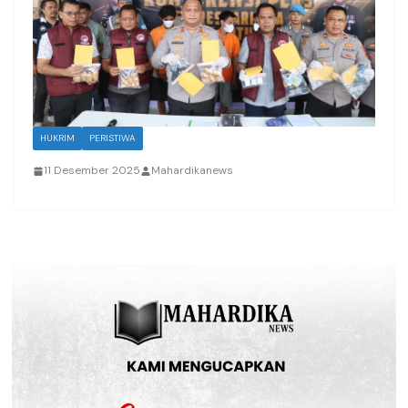
HUKRIM
PERISTIWA
11 Desember 2025
Mahardikanews