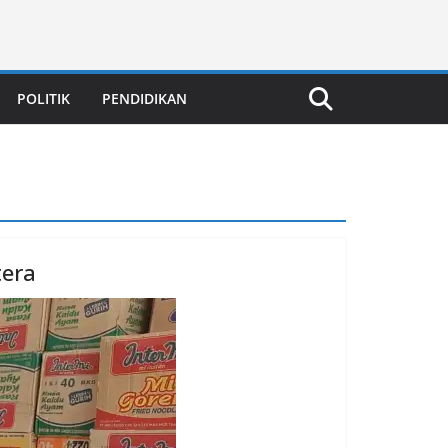
POLITIK
PENDIDIKAN
tera