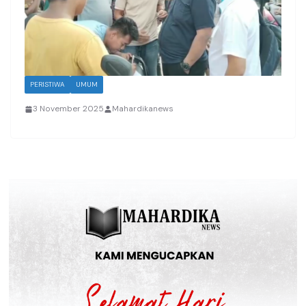
PERISTIWA
UMUM
3 November 2025
Mahardikanews