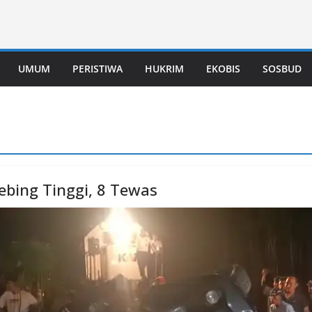
UMUM
PERISTIWA
HUKRIM
EKOBIS
SOSBUD
ebing Tinggi, 8 Tewas