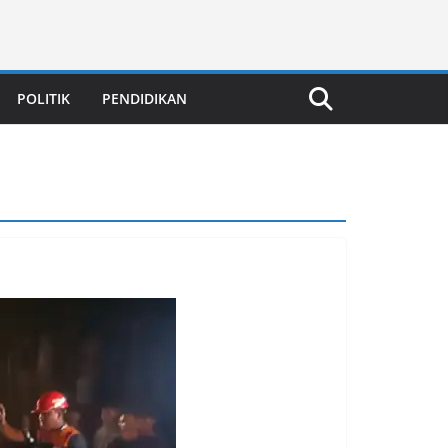
POLITIK
PENDIDIKAN