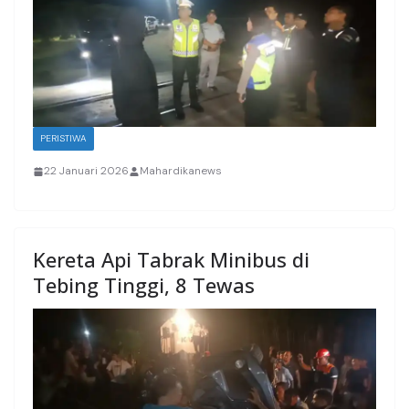
PERISTIWA
22 Januari 2026
Mahardikanews
Kereta Api Tabrak Minibus di
Tebing Tinggi, 8 Tewas