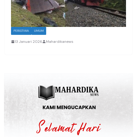
PERISTIWA
UMUM
13 Januari 2026
Mahardikanews