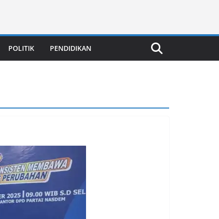
POLITIK
PENDIDIKAN