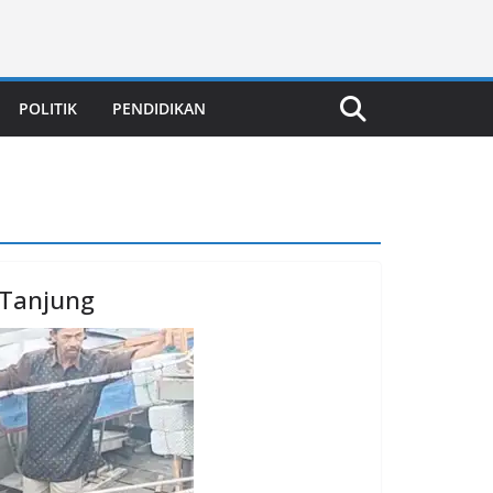
POLITIK
PENDIDIKAN
 Tanjung