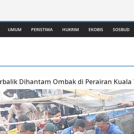
UMUM
PERISTIWA
HUKRIM
EKOBIS
SOSBUD
rbalik Dihantam Ombak di Perairan Kuala