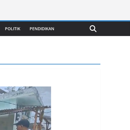
POLITIK
PENDIDIKAN