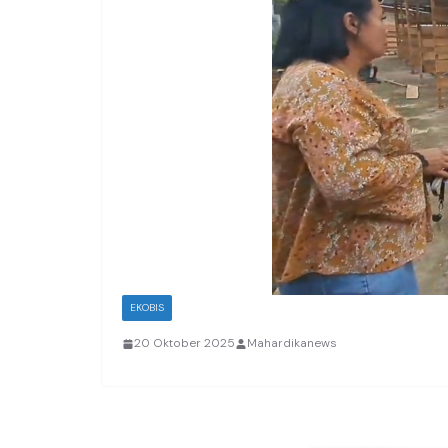
EKOBIS
20 Oktober 2025
Mahardikanews