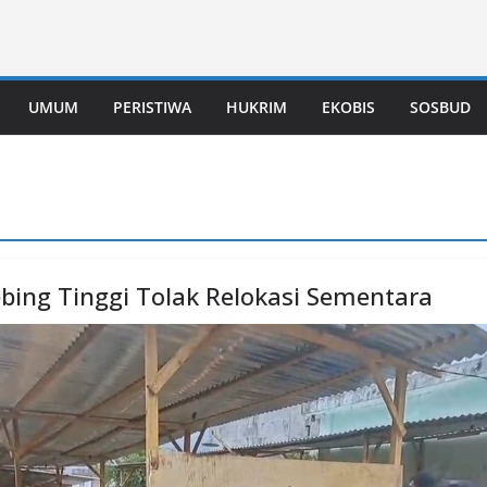
UMUM
PERISTIWA
HUKRIM
EKOBIS
SOSBUD
bing Tinggi Tolak Relokasi Sementara