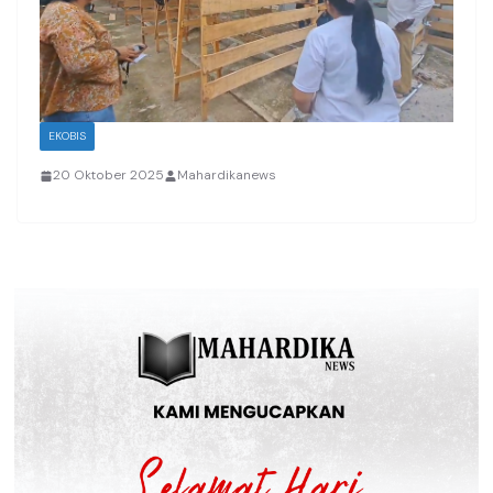
EKOBIS
20 Oktober 2025
Mahardikanews