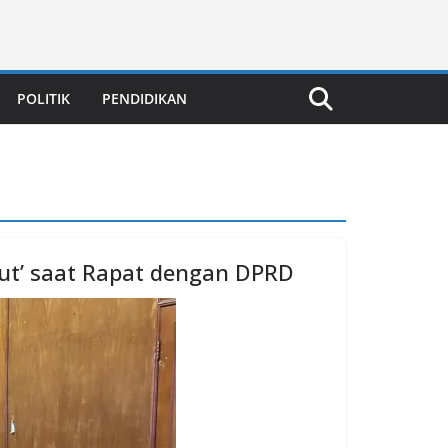
POLITIK
PENDIDIKAN
Out’ saat Rapat dengan DPRD