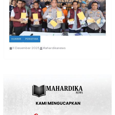
HUKRIM
PERISTIWA
11 Desember 2025
Mahardikanews