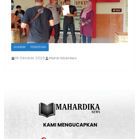
HUKRIM
PERISTIWA
19 Oktober 2025
Mahardikanews