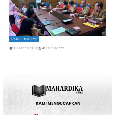
EKOBIS
PERISTIWA
20 Oktober 2025
Mahardikanews