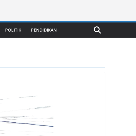
POLITIK
PENDIDIKAN