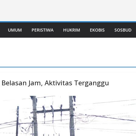
UMUM
PERISTIWA
HUKRIM
EKOBIS
SOSBUD
Belasan Jam, Aktivitas Terganggu