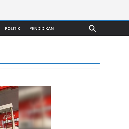
POLITIK
PENDIDIKAN