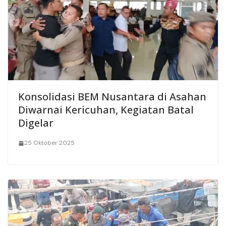
Konsolidasi BEM Nusantara di Asahan
Diwarnai Kericuhan, Kegiatan Batal
Digelar
25 Oktober 2025