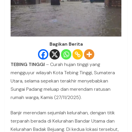
Bagikan Berita
TEBING TINGGI
– Curah hujan tinggi yang
mengguyur wilayah Kota Tebing Tinggi, Sumatera
Utara, selama sepekan terakhir menyebabkan
Sungai Padang meluap dan merendam ratusan
rumah warga, Kamis (27/11/2025).
Banjir merendam sejumlah kelurahan, dengan titik
terparah berada di Kelurahan Bandar Utama dan
Kelurahan Badak Bejuang. Di kedua lokasi tersebut,