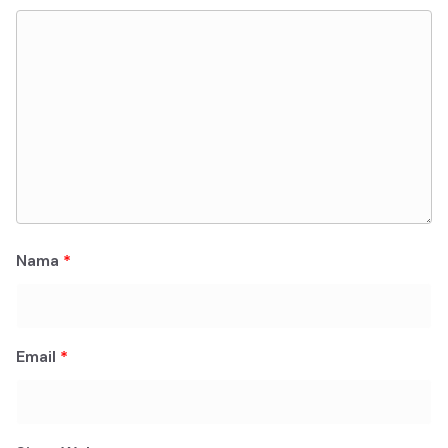
Nama
*
Email
*