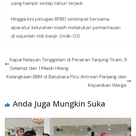
yang hampir setiap tahun terjadi.
Hingga kini petugas BPBD setempat bersama
aparatur kelurahan masih melakukan pemantauan
di sejumlah titik banjir. (mdk-01)
Kapal Nelayan Tenggelam di Perairan Tanjung Tiram, 9
Selamat dan 1 Masih Hilang
Kelangkaan BBM di Batubara Picu Antrean Panjang dan
Kepanikan Warga
Anda Juga Mungkin Suka