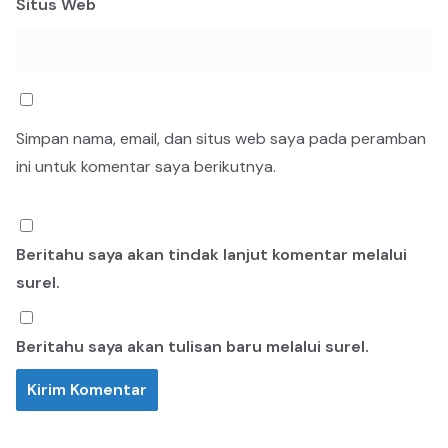
Situs Web
Simpan nama, email, dan situs web saya pada peramban
ini untuk komentar saya berikutnya.
Beritahu saya akan tindak lanjut komentar melalui
surel.
Beritahu saya akan tulisan baru melalui surel.