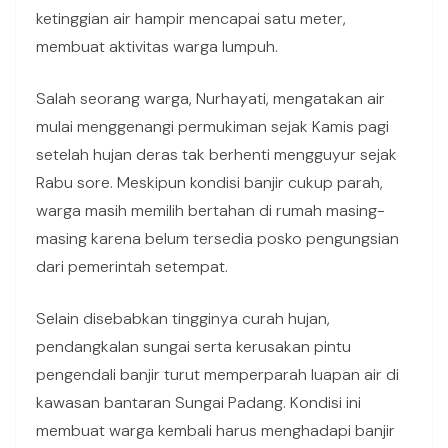
ketinggian air hampir mencapai satu meter,
membuat aktivitas warga lumpuh.
Salah seorang warga, Nurhayati, mengatakan air
mulai menggenangi permukiman sejak Kamis pagi
setelah hujan deras tak berhenti mengguyur sejak
Rabu sore. Meskipun kondisi banjir cukup parah,
warga masih memilih bertahan di rumah masing-
masing karena belum tersedia posko pengungsian
dari pemerintah setempat.
Selain disebabkan tingginya curah hujan,
pendangkalan sungai serta kerusakan pintu
pengendali banjir turut memperparah luapan air di
kawasan bantaran Sungai Padang. Kondisi ini
membuat warga kembali harus menghadapi banjir