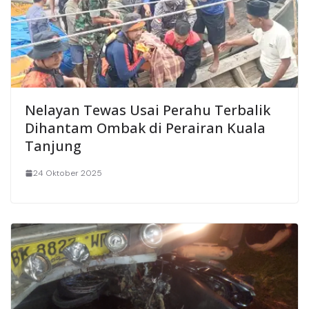
Nelayan Tewas Usai Perahu Terbalik
Dihantam Ombak di Perairan Kuala
Tanjung
24 Oktober 2025