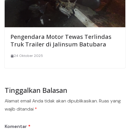
Pengendara Motor Tewas Terlindas
Truk Trailer di Jalinsum Batubara
24 Oktober 2025
Tinggalkan Balasan
Alamat email Anda tidak akan dipublikasikan.
Ruas yang
wajib ditandai
*
Komentar
*