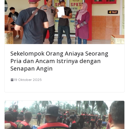
Sekelompok Orang Aniaya Seorang
Pria dan Ancam Istrinya dengan
Senapan Angin
19 Oktober 2025