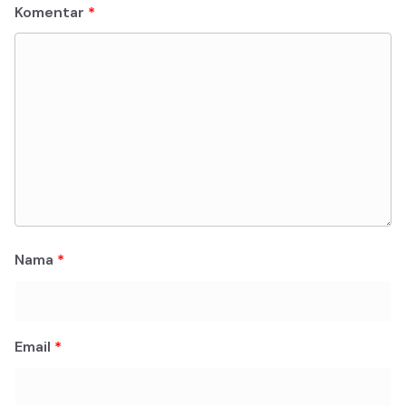
Komentar
*
Nama
*
Email
*