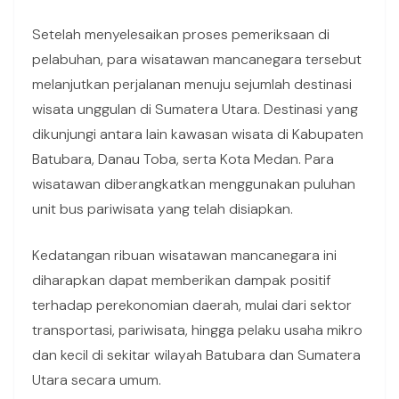
Setelah menyelesaikan proses pemeriksaan di
pelabuhan, para wisatawan mancanegara tersebut
melanjutkan perjalanan menuju sejumlah destinasi
wisata unggulan di Sumatera Utara. Destinasi yang
dikunjungi antara lain kawasan wisata di Kabupaten
Batubara, Danau Toba, serta Kota Medan. Para
wisatawan diberangkatkan menggunakan puluhan
unit bus pariwisata yang telah disiapkan.
Kedatangan ribuan wisatawan mancanegara ini
diharapkan dapat memberikan dampak positif
terhadap perekonomian daerah, mulai dari sektor
transportasi, pariwisata, hingga pelaku usaha mikro
dan kecil di sekitar wilayah Batubara dan Sumatera
Utara secara umum.