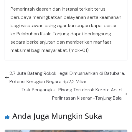
Pemerintah daerah dan instansi terkait terus
berupaya meningkatkan pelayanan serta keamanan
bagi wisatawan asing agar kunjungan kapal pesiar
ke Pelabuhan Kuala Tanjung dapat berlangsung
secara berkelanjutan dan memberikan manfaat
maksimal bagi masyarakat. (mdk-01)
2,7 Juta Batang Rokok Ilegal Dimusnahkan di Batubara,
Potensi Kerugian Negara Rp2,2 Miliar
Truk Pengangkut Pisang Tertabrak Kereta Api di
Perlintasan Kisaran–Tanjung Balai
Anda Juga Mungkin Suka