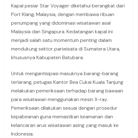
Kapal pesiar Star Voyager diketahui berangkat dari
Port Klang, Malaysia, dengan membawa ribuan
penumpang yang didominasi wisatawan asal
Malaysia dan Singapura. Kedatangan kapal ini
menjadi salah satu momentum penting dalam
mendukung sektor pariwisata di Sumatera Utara,
khususnya Kabupaten Batubara.
Untuk mengantisipasi masuknya barang-barang
terlarang, petugas Kantor Bea Cukai Kuala Tanjung
melakukan pemeriksaan terhadap barang bawaan
para wisatawan menggunakan mesin X-ray.
Pemeriksaan dilakukan sesuai dengan prosedur
kepabeanan guna memastikan keamanan dan
kelancaran arus wisatawan asing yang masuk ke
Indonesia.