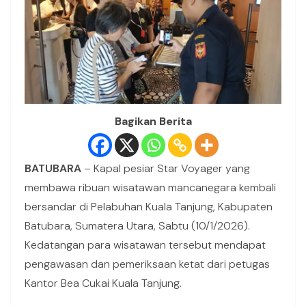
Bagikan Berita
BATUBARA
– Kapal pesiar Star Voyager yang
membawa ribuan wisatawan mancanegara kembali
bersandar di Pelabuhan Kuala Tanjung, Kabupaten
Batubara, Sumatera Utara, Sabtu (10/1/2026).
Kedatangan para wisatawan tersebut mendapat
pengawasan dan pemeriksaan ketat dari petugas
Kantor Bea Cukai Kuala Tanjung.