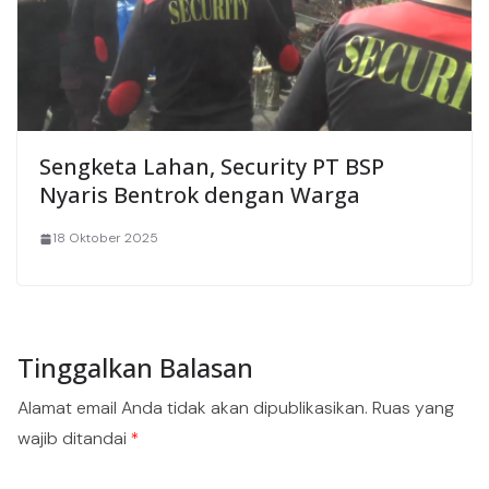
Sengketa Lahan, Security PT BSP
Nyaris Bentrok dengan Warga
18 Oktober 2025
Tinggalkan Balasan
Alamat email Anda tidak akan dipublikasikan.
Ruas yang
wajib ditandai
*