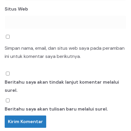
Situs Web
Simpan nama, email, dan situs web saya pada peramban
ini untuk komentar saya berikutnya.
Beritahu saya akan tindak lanjut komentar melalui
surel.
Beritahu saya akan tulisan baru melalui surel.