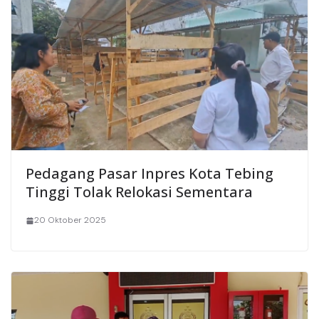
Pedagang Pasar Inpres Kota Tebing
Tinggi Tolak Relokasi Sementara
20 Oktober 2025