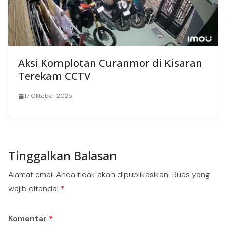
Aksi Komplotan Curanmor di Kisaran
Terekam CCTV
17 Oktober 2025
Tinggalkan Balasan
Alamat email Anda tidak akan dipublikasikan.
Ruas yang
wajib ditandai
*
Komentar
*