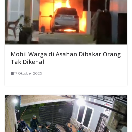
Mobil Warga di Asahan Dibakar Orang
Tak Dikenal
17 Oktober 2025