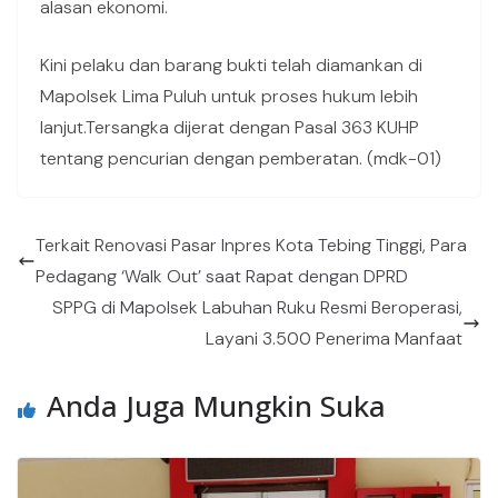
alasan ekonomi.
Kini pelaku dan barang bukti telah diamankan di
Mapolsek Lima Puluh untuk proses hukum lebih
lanjut.Tersangka dijerat dengan Pasal 363 KUHP
tentang pencurian dengan pemberatan. (mdk-01)
Terkait Renovasi Pasar Inpres Kota Tebing Tinggi, Para
Pedagang ‘Walk Out’ saat Rapat dengan DPRD
SPPG di Mapolsek Labuhan Ruku Resmi Beroperasi,
Layani 3.500 Penerima Manfaat
Anda Juga Mungkin Suka