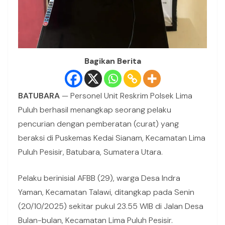
Bagikan Berita
BATUBARA
— Personel Unit Reskrim Polsek Lima
Puluh berhasil menangkap seorang pelaku
pencurian dengan pemberatan (curat) yang
beraksi di Puskemas Kedai Sianam, Kecamatan Lima
Puluh Pesisir, Batubara, Sumatera Utara.
Pelaku berinisial AFBB (29), warga Desa Indra
Yaman, Kecamatan Talawi, ditangkap pada Senin
(20/10/2025) sekitar pukul 23.55 WIB di Jalan Desa
Bulan-bulan, Kecamatan Lima Puluh Pesisir.