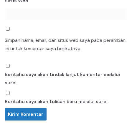
Situs Web
Simpan nama, email, dan situs web saya pada peramban
ini untuk komentar saya berikutnya.
Beritahu saya akan tindak lanjut komentar melalui
surel.
Beritahu saya akan tulisan baru melalui surel.