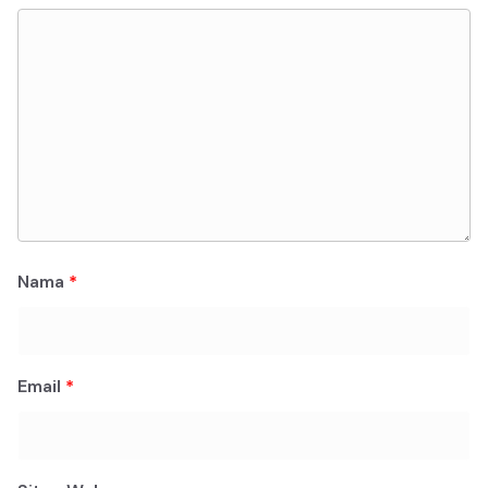
Nama
*
Email
*