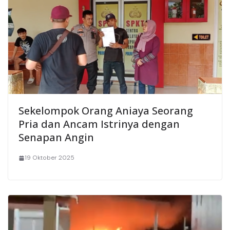
Sekelompok Orang Aniaya Seorang
Pria dan Ancam Istrinya dengan
Senapan Angin
19 Oktober 2025