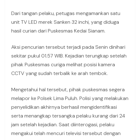
Dari tangan pelaku, petugas mengamankan satu
unit TV LED merek Sanken 32 inchi, yang diduga
hasil curian dari Puskesmas Kedai Sianam.
Aksi pencurian tersebut terjadi pada Senin dinihari
sekitar pukul 01.57 WIB. Kejadian terungkap setelah
pihak Puskesmas curiga melihat posisi kamera
CCTV yang sudah terbalik ke arah tembok.
Mengetahui hal tersebut, pihak puskesmas segera
melapor ke Polsek Lima Puluh. Polisi yang melakukan
penyelidikan akhirnya berhasil mengidentifikasi
serta menangkap tersangka pelaku kurang dari 24
jam setelah kejadian. Saat diinterogasi, pelaku
mengakui telah mencuri televisi tersebut dengan