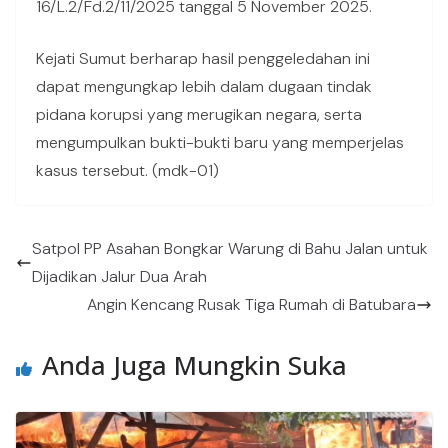
16/L.2/Fd.2/11/2025 tanggal 5 November 2025.
Kejati Sumut berharap hasil penggeledahan ini
dapat mengungkap lebih dalam dugaan tindak
pidana korupsi yang merugikan negara, serta
mengumpulkan bukti-bukti baru yang memperjelas
kasus tersebut. (mdk-01)
Satpol PP Asahan Bongkar Warung di Bahu Jalan untuk
Dijadikan Jalur Dua Arah
Angin Kencang Rusak Tiga Rumah di Batubara
Anda Juga Mungkin Suka