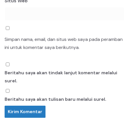
Situs Web
Simpan nama, email, dan situs web saya pada peramban
ini untuk komentar saya berikutnya.
Beritahu saya akan tindak lanjut komentar melalui
surel.
Beritahu saya akan tulisan baru melalui surel.