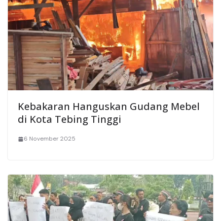
Kebakaran Hanguskan Gudang Mebel
di Kota Tebing Tinggi
6 November 2025