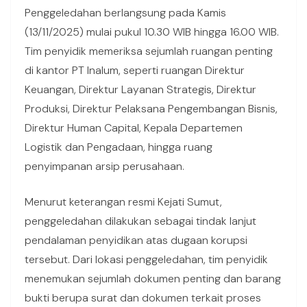
Penggeledahan berlangsung pada Kamis
(13/11/2025) mulai pukul 10.30 WIB hingga 16.00 WIB.
Tim penyidik memeriksa sejumlah ruangan penting
di kantor PT Inalum, seperti ruangan Direktur
Keuangan, Direktur Layanan Strategis, Direktur
Produksi, Direktur Pelaksana Pengembangan Bisnis,
Direktur Human Capital, Kepala Departemen
Logistik dan Pengadaan, hingga ruang
penyimpanan arsip perusahaan.
Menurut keterangan resmi Kejati Sumut,
penggeledahan dilakukan sebagai tindak lanjut
pendalaman penyidikan atas dugaan korupsi
tersebut. Dari lokasi penggeledahan, tim penyidik
menemukan sejumlah dokumen penting dan barang
bukti berupa surat dan dokumen terkait proses