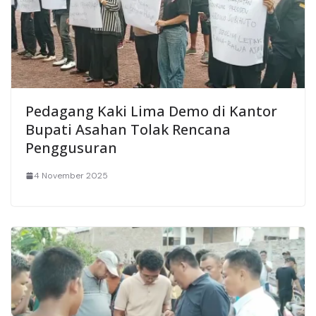
Pedagang Kaki Lima Demo di Kantor
Bupati Asahan Tolak Rencana
Penggusuran
4 November 2025