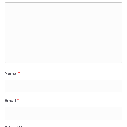
Nama
*
Email
*