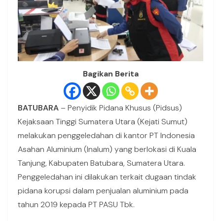
Bagikan Berita
BATUBARA
– Penyidik Pidana Khusus (Pidsus)
Kejaksaan Tinggi Sumatera Utara (Kejati Sumut)
melakukan penggeledahan di kantor PT Indonesia
Asahan Aluminium (Inalum) yang berlokasi di Kuala
Tanjung, Kabupaten Batubara, Sumatera Utara.
Penggeledahan ini dilakukan terkait dugaan tindak
pidana korupsi dalam penjualan aluminium pada
tahun 2019 kepada PT PASU Tbk.