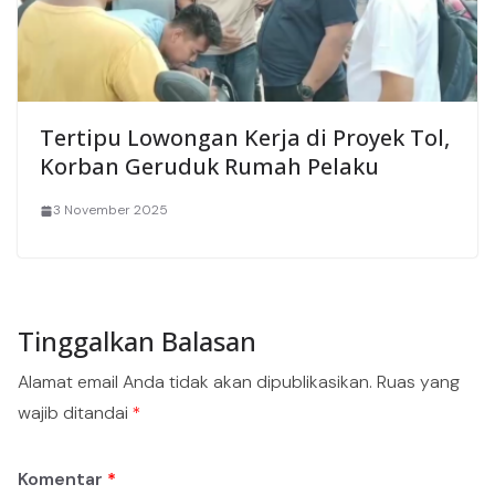
Tertipu Lowongan Kerja di Proyek Tol,
Korban Geruduk Rumah Pelaku
3 November 2025
Tinggalkan Balasan
Alamat email Anda tidak akan dipublikasikan.
Ruas yang
wajib ditandai
*
Komentar
*