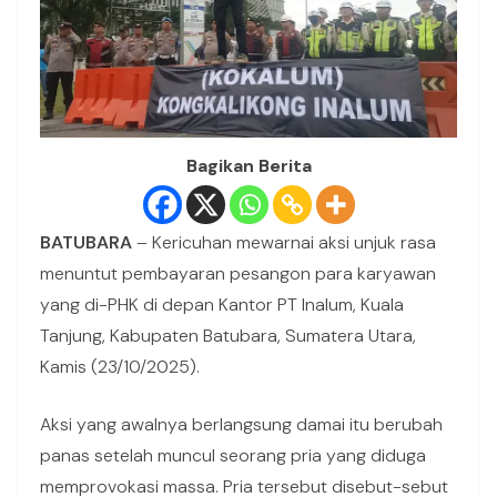
Bagikan Berita
BATUBARA
– Kericuhan mewarnai aksi unjuk rasa
menuntut pembayaran pesangon para karyawan
yang di-PHK di depan Kantor PT Inalum, Kuala
Tanjung, Kabupaten Batubara, Sumatera Utara,
Kamis (23/10/2025).
Aksi yang awalnya berlangsung damai itu berubah
panas setelah muncul seorang pria yang diduga
memprovokasi massa. Pria tersebut disebut-sebut