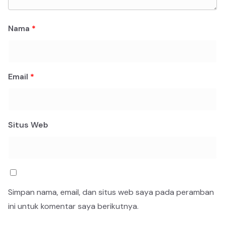
Nama
*
Email
*
Situs Web
Simpan nama, email, dan situs web saya pada peramban
ini untuk komentar saya berikutnya.