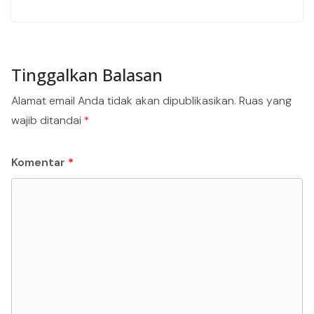
Tinggalkan Balasan
Alamat email Anda tidak akan dipublikasikan.
Ruas yang
wajib ditandai
*
Komentar
*