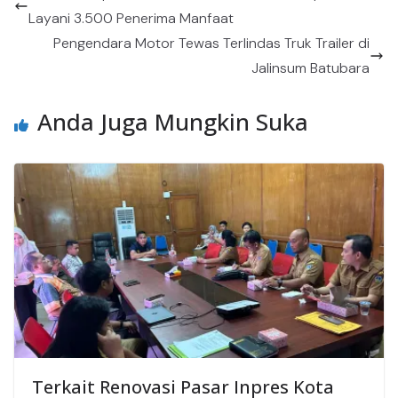
Layani 3.500 Penerima Manfaat
Pengendara Motor Tewas Terlindas Truk Trailer di
Jalinsum Batubara
Anda Juga Mungkin Suka
Terkait Renovasi Pasar Inpres Kota