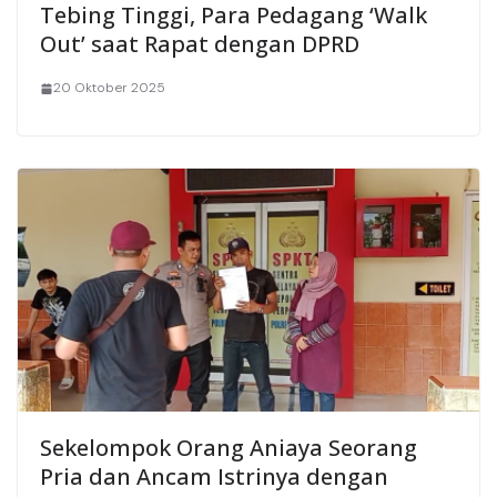
Tebing Tinggi, Para Pedagang ‘Walk
Out’ saat Rapat dengan DPRD
20 Oktober 2025
Sekelompok Orang Aniaya Seorang
Pria dan Ancam Istrinya dengan