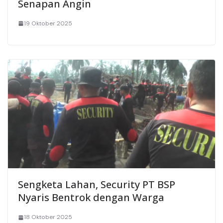
Senapan Angin
19 Oktober 2025
Sengketa Lahan, Security PT BSP
Nyaris Bentrok dengan Warga
18 Oktober 2025