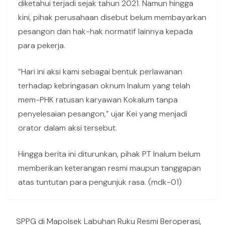
diketahui terjadi sejak tahun 2021. Namun hingga
kini, pihak perusahaan disebut belum membayarkan
pesangon dan hak-hak normatif lainnya kepada
para pekerja.
“Hari ini aksi kami sebagai bentuk perlawanan
terhadap kebringasan oknum Inalum yang telah
mem-PHK ratusan karyawan Kokalum tanpa
penyelesaian pesangon,” ujar Kei yang menjadi
orator dalam aksi tersebut.
Hingga berita ini diturunkan, pihak PT Inalum belum
memberikan keterangan resmi maupun tanggapan
atas tuntutan para pengunjuk rasa. (mdk-01)
SPPG di Mapolsek Labuhan Ruku Resmi Beroperasi,