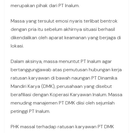
merupakan pihak dari PT Inalum.
Massa yang tersulut emosi nyaris terlibat bentrok
dengan pria itu sebelum akhirnya situasi berhasil
dikendalikan oleh aparat keamanan yang berjaga di
lokasi.
Dalam aksinya, massa menuntut PT Inalum agar
bertanggungjawab atas pemutusan hubungan kerja
ratusan karyawan di bawah naungan PT Dinamika
Mandiri Karya (DMK), perusahaan yang disebut
berafiliasi dengan Koperasi Karyawan Inalum. Massa
menuding manajemen PT DMK diisi oleh sejumlah
petinggi PT Inalum.
PHK massal terhadap ratusan karyawan PT DMK