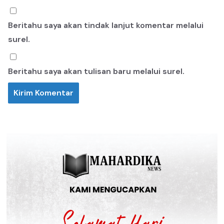
Beritahu saya akan tindak lanjut komentar melalui
surel.
Beritahu saya akan tulisan baru melalui surel.