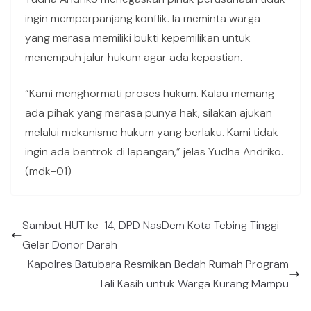
ingin memperpanjang konflik. Ia meminta warga
yang merasa memiliki bukti kepemilikan untuk
menempuh jalur hukum agar ada kepastian.
“Kami menghormati proses hukum. Kalau memang
ada pihak yang merasa punya hak, silakan ajukan
melalui mekanisme hukum yang berlaku. Kami tidak
ingin ada bentrok di lapangan,” jelas Yudha Andriko.
(mdk-01)
Sambut HUT ke-14, DPD NasDem Kota Tebing Tinggi
Gelar Donor Darah
Kapolres Batubara Resmikan Bedah Rumah Program
Tali Kasih untuk Warga Kurang Mampu