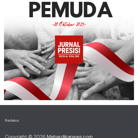
Redaksi
Copyright © 2026
Mahardikanews.com