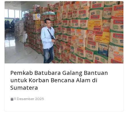
Pemkab Batubara Galang Bantuan
untuk Korban Bencana Alam di
Sumatera
11 Desember 2025