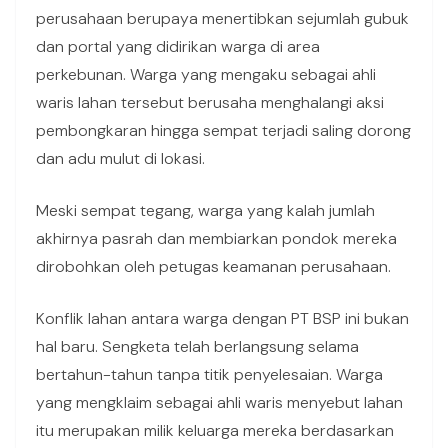
perusahaan berupaya menertibkan sejumlah gubuk
dan portal yang didirikan warga di area
perkebunan. Warga yang mengaku sebagai ahli
waris lahan tersebut berusaha menghalangi aksi
pembongkaran hingga sempat terjadi saling dorong
dan adu mulut di lokasi.
Meski sempat tegang, warga yang kalah jumlah
akhirnya pasrah dan membiarkan pondok mereka
dirobohkan oleh petugas keamanan perusahaan.
Konflik lahan antara warga dengan PT BSP ini bukan
hal baru. Sengketa telah berlangsung selama
bertahun-tahun tanpa titik penyelesaian. Warga
yang mengklaim sebagai ahli waris menyebut lahan
itu merupakan milik keluarga mereka berdasarkan