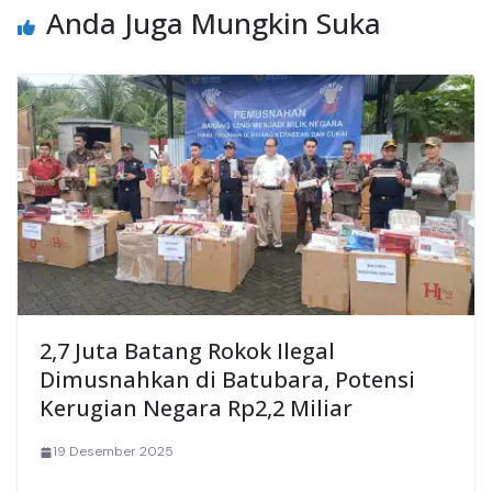
Anda Juga Mungkin Suka
2,7 Juta Batang Rokok Ilegal
Dimusnahkan di Batubara, Potensi
Kerugian Negara Rp2,2 Miliar
19 Desember 2025