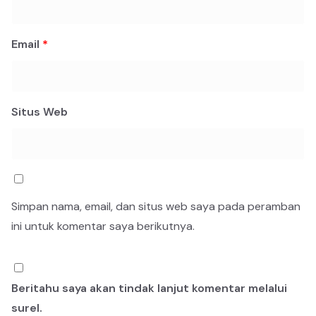
Email
*
Situs Web
Simpan nama, email, dan situs web saya pada peramban
ini untuk komentar saya berikutnya.
Beritahu saya akan tindak lanjut komentar melalui
surel.