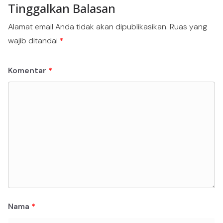
Tinggalkan Balasan
Alamat email Anda tidak akan dipublikasikan.
Ruas yang
wajib ditandai
*
Komentar
*
Nama
*