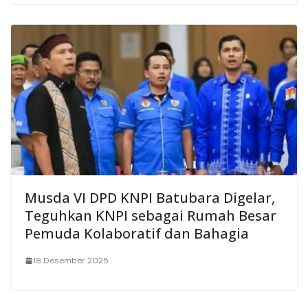
Musda VI DPD KNPI Batubara Digelar,
Teguhkan KNPI sebagai Rumah Besar
Pemuda Kolaboratif dan Bahagia
18 Desember 2025