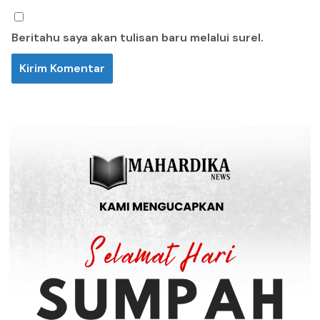
Beritahu saya akan tulisan baru melalui surel.