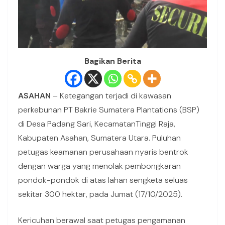
Bagikan Berita
ASAHAN
– Ketegangan terjadi di kawasan
perkebunan PT Bakrie Sumatera Plantations (BSP)
di Desa Padang Sari, KecamatanTinggi Raja,
Kabupaten Asahan, Sumatera Utara. Puluhan
petugas keamanan perusahaan nyaris bentrok
dengan warga yang menolak pembongkaran
pondok-pondok di atas lahan sengketa seluas
sekitar 300 hektar, pada Jumat (17/10/2025).
Kericuhan berawal saat petugas pengamanan