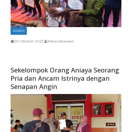
SOSBUD
20 Oktober 2025
Mahardikanews
Sekelompok Orang Aniaya Seorang
Pria dan Ancam Istrinya dengan
Senapan Angin