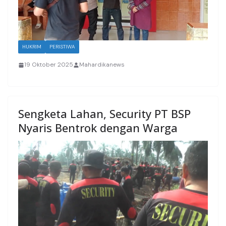
HUKRIM
PERISTIWA
19 Oktober 2025
Mahardikanews
Sengketa Lahan, Security PT BSP
Nyaris Bentrok dengan Warga