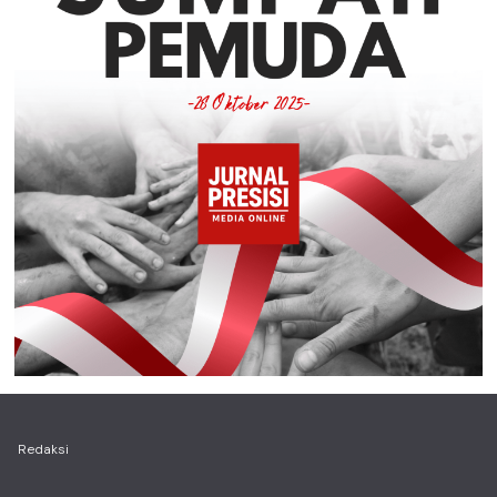
Redaksi