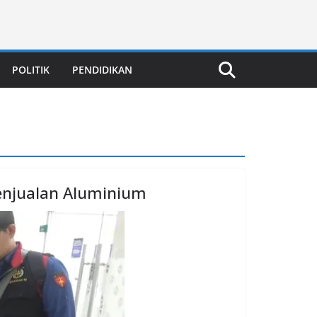
POLITIK
PENDIDIKAN
Penjualan Aluminium