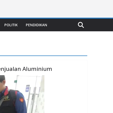
POLITIK
PENDIDIKAN
Penjualan Aluminium