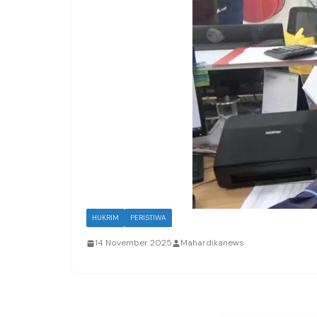
HUKRIM
PERISTIWA
14 November 2025
Mahardikanews