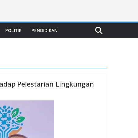
POLITIK
PENDIDIKAN
adap Pelestarian Lingkungan