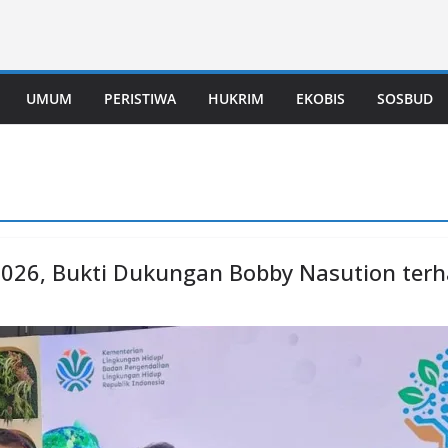
UMUM
PERISTIWA
HUKRIM
EKOBIS
SOSBUD
2026, Bukti Dukungan Bobby Nasution terh