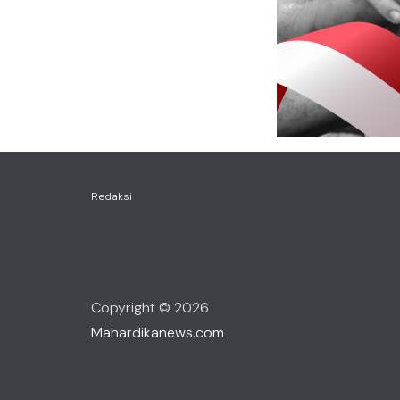
Redaksi
Copyright © 2026
Mahardikanews.com