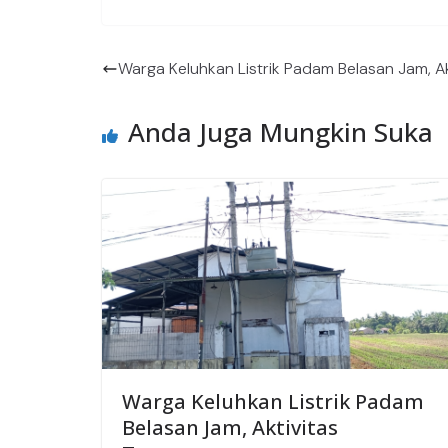
Warga Keluhkan Listrik Padam Belasan Jam, A
Anda Juga Mungkin Suka
Warga Keluhkan Listrik Padam
Belasan Jam, Aktivitas