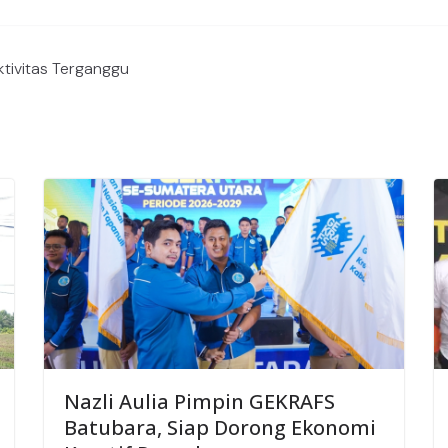
ktivitas Terganggu
Nazli Aulia Pimpin GEKRAFS
Batubara, Siap Dorong Ekonomi