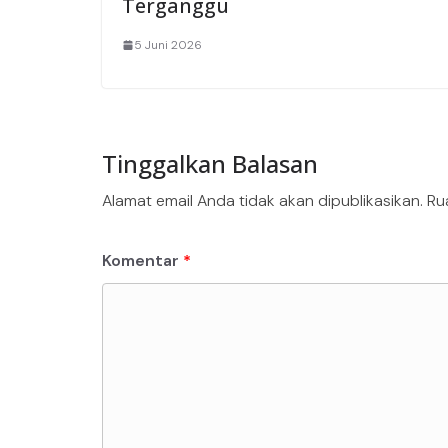
Terganggu
5 Juni 2026
Tinggalkan Balasan
Alamat email Anda tidak akan dipublikasikan.
Ru
Komentar
*