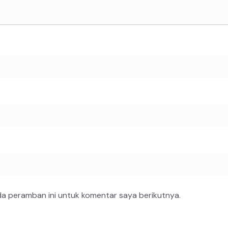
da peramban ini untuk komentar saya berikutnya.