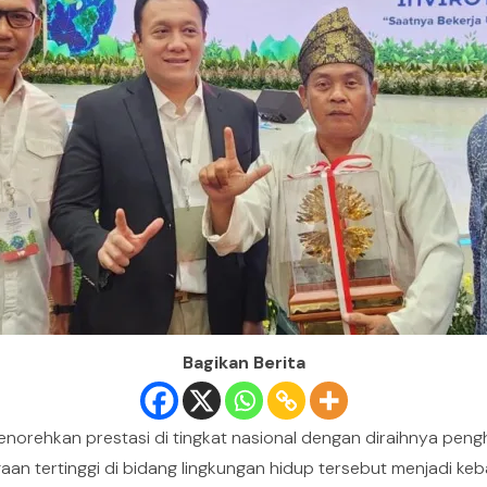
Bagikan Berita
enorehkan prestasi di tingkat nasional dengan diraihnya pen
gaan tertinggi di bidang lingkungan hidup tersebut menjadi 