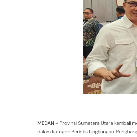
MEDAN
– Provinsi Sumatera Utara kembali m
dalam kategori Perintis Lingkungan. Penghar