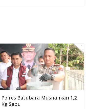
Polres Batubara Musnahkan 1,2
Kg Sabu