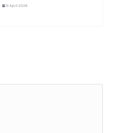
13 April 2026