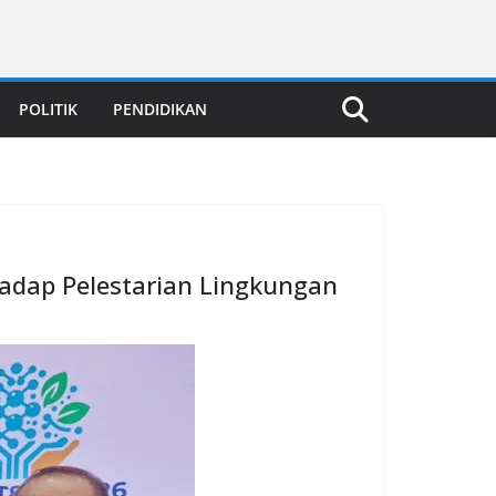
POLITIK
PENDIDIKAN
adap Pelestarian Lingkungan