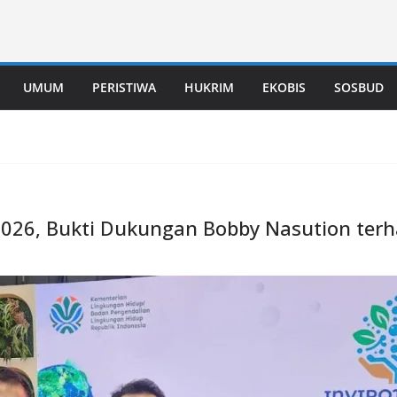
UMUM
PERISTIWA
HUKRIM
EKOBIS
SOSBUD
2026, Bukti Dukungan Bobby Nasution terh