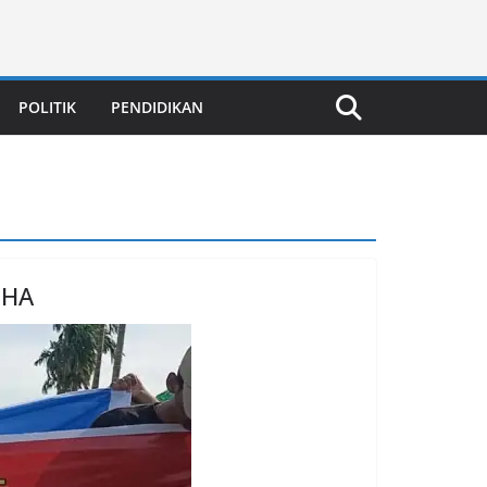
POLITIK
PENDIDIKAN
MHA