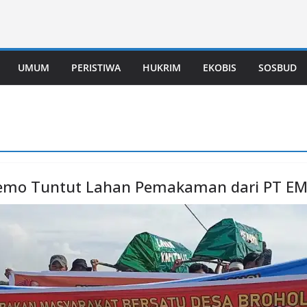
UMUM
PERISTIWA
HUKRIM
EKOBIS
SOSBUD
Demo Tuntut Lahan Pemakaman dari PT E