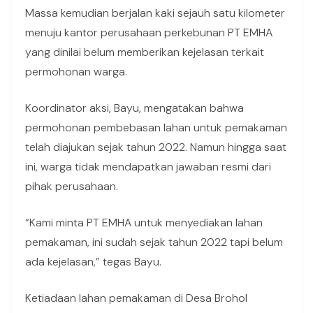
Massa kemudian berjalan kaki sejauh satu kilometer
menuju kantor perusahaan perkebunan PT EMHA
yang dinilai belum memberikan kejelasan terkait
permohonan warga.
Koordinator aksi, Bayu, mengatakan bahwa
permohonan pembebasan lahan untuk pemakaman
telah diajukan sejak tahun 2022. Namun hingga saat
ini, warga tidak mendapatkan jawaban resmi dari
pihak perusahaan.
“Kami minta PT EMHA untuk menyediakan lahan
pemakaman, ini sudah sejak tahun 2022 tapi belum
ada kejelasan,” tegas Bayu.
Ketiadaan lahan pemakaman di Desa Brohol