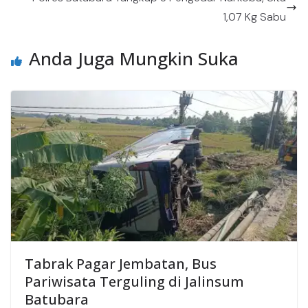
1,07 Kg Sabu
Anda Juga Mungkin Suka
Tabrak Pagar Jembatan, Bus
Pariwisata Terguling di Jalinsum
Batubara