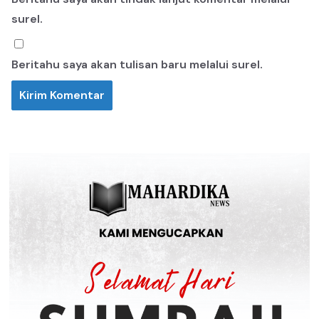
surel.
Beritahu saya akan tulisan baru melalui surel.