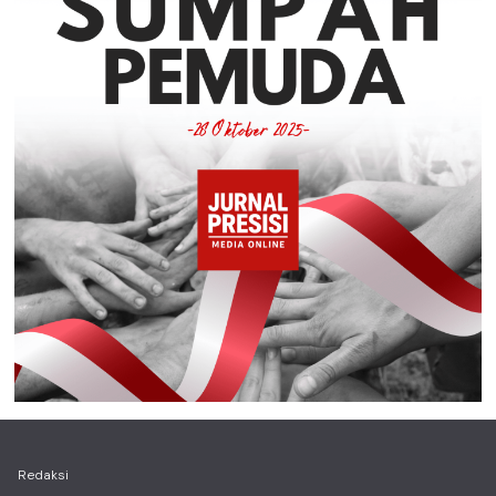
Redaksi