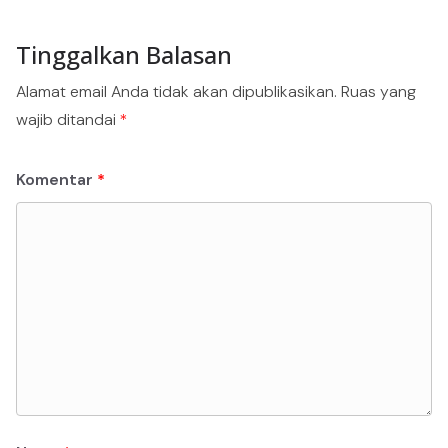
Tinggalkan Balasan
Alamat email Anda tidak akan dipublikasikan.
Ruas yang
wajib ditandai
*
Komentar
*