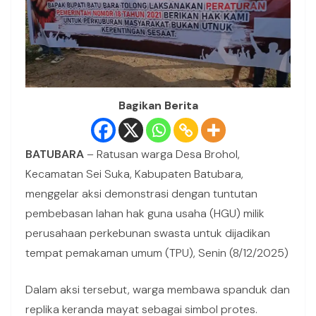
Bagikan Berita
BATUBARA
– Ratusan warga Desa Brohol,
Kecamatan Sei Suka, Kabupaten Batubara,
menggelar aksi demonstrasi dengan tuntutan
pembebasan lahan hak guna usaha (HGU) milik
perusahaan perkebunan swasta untuk dijadikan
tempat pemakaman umum (TPU), Senin (8/12/2025)
Dalam aksi tersebut, warga membawa spanduk dan
replika keranda mayat sebagai simbol protes.