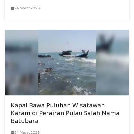
24 Maret 2026
Kapal Bawa Puluhan Wisatawan
Karam di Perairan Pulau Salah Nama
Batubara
24 Maret 2026