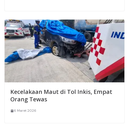
Kecelakaan Maut di Tol Inkis, Empat
Orang Tewas
6 Maret 2026