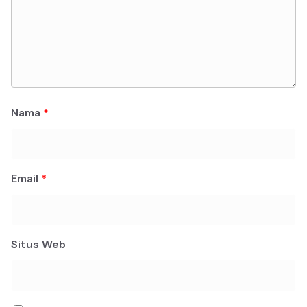
Nama
*
Email
*
Situs Web