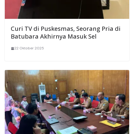
Curi TV di Puskesmas, Seorang Pria di
Batubara Akhirnya Masuk Sel
22 Oktober 2025