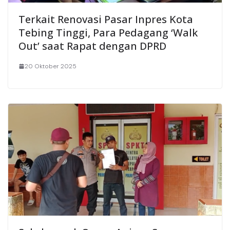
Terkait Renovasi Pasar Inpres Kota
Tebing Tinggi, Para Pedagang ‘Walk
Out’ saat Rapat dengan DPRD
20 Oktober 2025