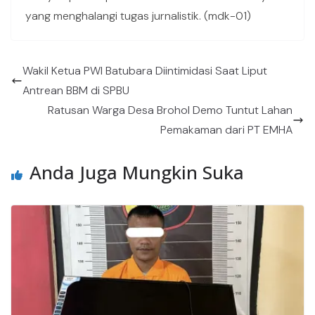
yang menghalangi tugas jurnalistik. (mdk-01)
Wakil Ketua PWI Batubara Diintimidasi Saat Liput
Antrean BBM di SPBU
Ratusan Warga Desa Brohol Demo Tuntut Lahan
Pemakaman dari PT EMHA
Anda Juga Mungkin Suka