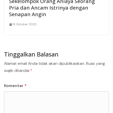
Sekelompok Orang Aniaya Seorang
Pria dan Ancam Istrinya dengan
Senapan Angin
19 Oktober 2025
Tinggalkan Balasan
Alamat email Anda tidak akan dipublikasikan.
Ruas yang
wajib ditandai
*
Komentar
*