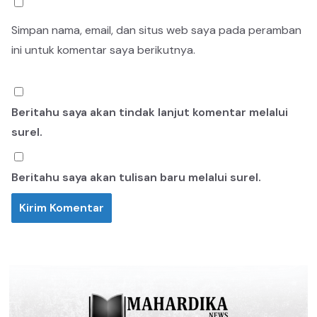
Simpan nama, email, dan situs web saya pada peramban
ini untuk komentar saya berikutnya.
Beritahu saya akan tindak lanjut komentar melalui
surel.
Beritahu saya akan tulisan baru melalui surel.