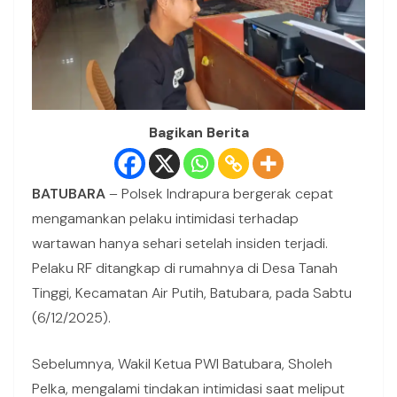
Bagikan Berita
BATUBARA
– Polsek Indrapura bergerak cepat
mengamankan pelaku intimidasi terhadap
wartawan hanya sehari setelah insiden terjadi.
Pelaku RF ditangkap di rumahnya di Desa Tanah
Tinggi, Kecamatan Air Putih, Batubara, pada Sabtu
(6/12/2025).
Sebelumnya, Wakil Ketua PWI Batubara, Sholeh
Pelka, mengalami tindakan intimidasi saat meliput