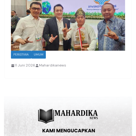
PERISTIWA
UMUM
11 Juni 2026
Mahardikanews