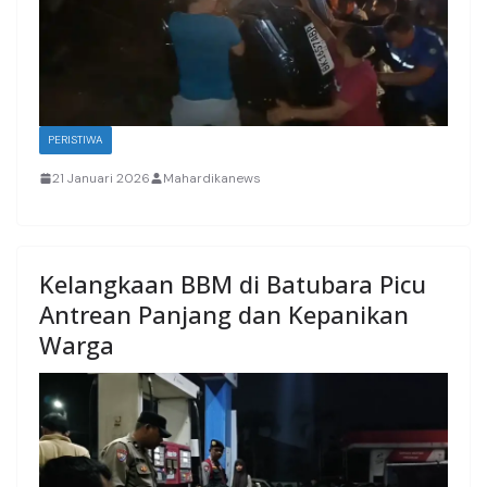
PERISTIWA
21 Januari 2026
Mahardikanews
Kelangkaan BBM di Batubara Picu
Antrean Panjang dan Kepanikan
Warga