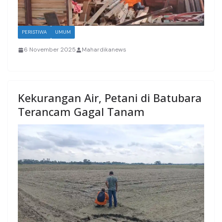
PERISTIWA
UMUM
6 November 2025
Mahardikanews
Kekurangan Air, Petani di Batubara
Terancam Gagal Tanam