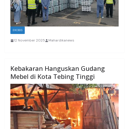
EKOBIS
12 November 2025
Mahardikanews
Kebakaran Hanguskan Gudang
Mebel di Kota Tebing Tinggi