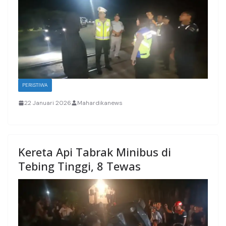
PERISTIWA
22 Januari 2026
Mahardikanews
Kereta Api Tabrak Minibus di
Tebing Tinggi, 8 Tewas