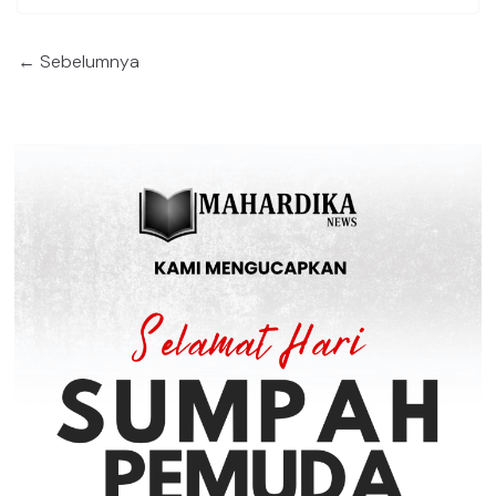
← Sebelumnya