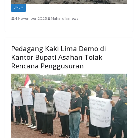
UMUM
4 November 2025
Mahardikanews
Pedagang Kaki Lima Demo di
Kantor Bupati Asahan Tolak
Rencana Penggusuran