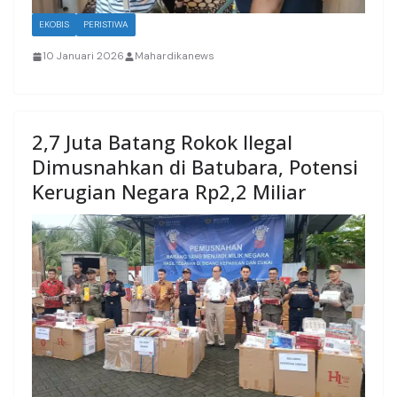
EKOBIS
PERISTIWA
10 Januari 2026
Mahardikanews
2,7 Juta Batang Rokok Ilegal
Dimusnahkan di Batubara, Potensi
Kerugian Negara Rp2,2 Miliar