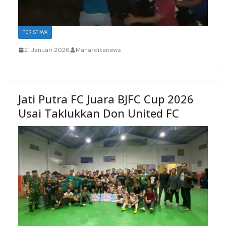
PERISTIWA
21 Januari 2026
Mahardikanews
Jati Putra FC Juara BJFC Cup 2026
Usai Taklukkan Don United FC