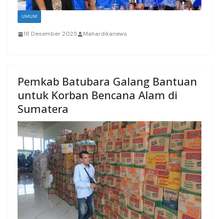
UMUM
18 Desember 2025
Mahardikanews
Pemkab Batubara Galang Bantuan
untuk Korban Bencana Alam di
Sumatera