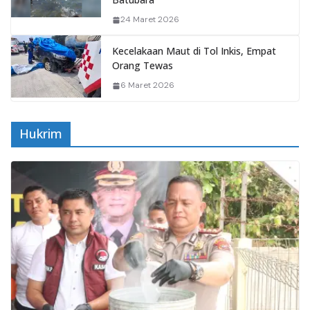
24 Maret 2026
Kecelakaan Maut di Tol Inkis, Empat
Orang Tewas
6 Maret 2026
Hukrim