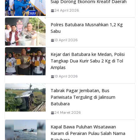
Siap Dorong Ekonomi Kreatif Daerah
24 April 2026
Polres Batubara Musnahkan 1,2 Kg
Sabu
13 April 2026
Kejar dari Batubara ke Medan, Polisi
Tangkap Dua Kurir Sabu 2 Kg di Tol
Amplas
13 April 2026
Tabrak Pagar Jembatan, Bus
Pariwisata Terguling di Jalinsum
Batubara
24 Maret 2026
Kapal Bawa Puluhan Wisatawan
Karam di Perairan Pulau Salah Nama
Batubara