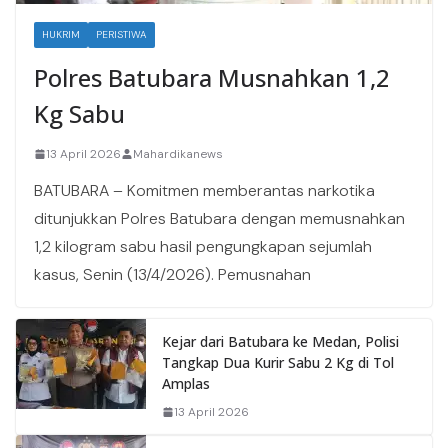
HUKRIM
PERISTIWA
Polres Batubara Musnahkan 1,2
Kg Sabu
13 April 2026
Mahardikanews
BATUBARA – Komitmen memberantas narkotika
ditunjukkan Polres Batubara dengan memusnahkan
1,2 kilogram sabu hasil pengungkapan sejumlah
kasus, Senin (13/4/2026). Pemusnahan
Kejar dari Batubara ke Medan, Polisi
Tangkap Dua Kurir Sabu 2 Kg di Tol
Amplas
13 April 2026