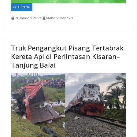
OLAHRAGA
21 Januari 2026
Mahardikanews
Truk Pengangkut Pisang Tertabrak
Kereta Api di Perlintasan Kisaran–
Tanjung Balai