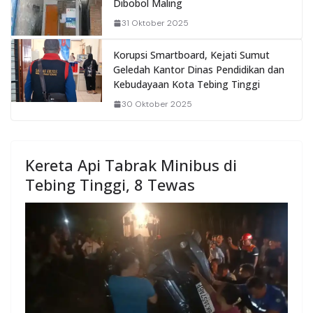
Dibobol Maling
31 Oktober 2025
Korupsi Smartboard, Kejati Sumut
Geledah Kantor Dinas Pendidikan dan
Kebudayaan Kota Tebing Tinggi
30 Oktober 2025
Kereta Api Tabrak Minibus di
Tebing Tinggi, 8 Tewas