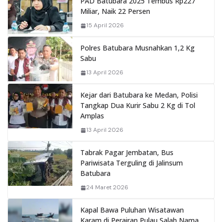
PAD Batubara 2025 Tembus Rp227
Miliar, Naik 22 Persen
15 April 2026
Polres Batubara Musnahkan 1,2 Kg
Sabu
13 April 2026
Kejar dari Batubara ke Medan, Polisi
Tangkap Dua Kurir Sabu 2 Kg di Tol
Amplas
13 April 2026
Tabrak Pagar Jembatan, Bus
Pariwisata Terguling di Jalinsum
Batubara
24 Maret 2026
Kapal Bawa Puluhan Wisatawan
Karam di Perairan Pulau Salah Nama