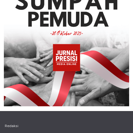
Redaksi