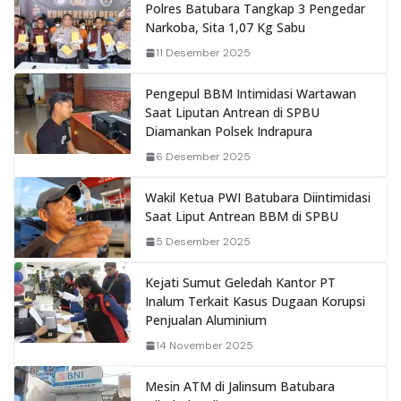
Polres Batubara Tangkap 3 Pengedar
Narkoba, Sita 1,07 Kg Sabu
11 Desember 2025
Pengepul BBM Intimidasi Wartawan
Saat Liputan Antrean di SPBU
Diamankan Polsek Indrapura
6 Desember 2025
Wakil Ketua PWI Batubara Diintimidasi
Saat Liput Antrean BBM di SPBU
5 Desember 2025
Kejati Sumut Geledah Kantor PT
Inalum Terkait Kasus Dugaan Korupsi
Penjualan Aluminium
14 November 2025
Mesin ATM di Jalinsum Batubara