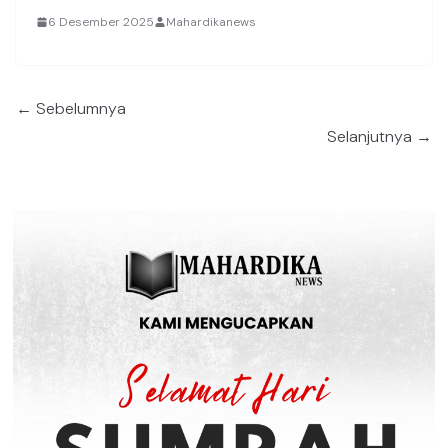
6 Desember 2025
Mahardikanews
← Sebelumnya
Selanjutnya →